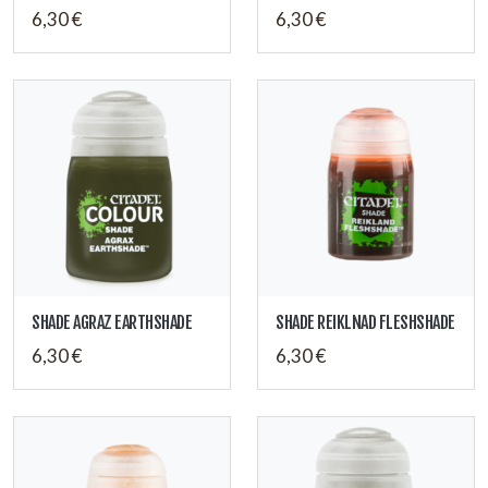
6,30 €
6,30 €
SHADE AGRAZ EARTHSHADE
SHADE REIKLNAD FLESHSHADE
6,30 €
6,30 €