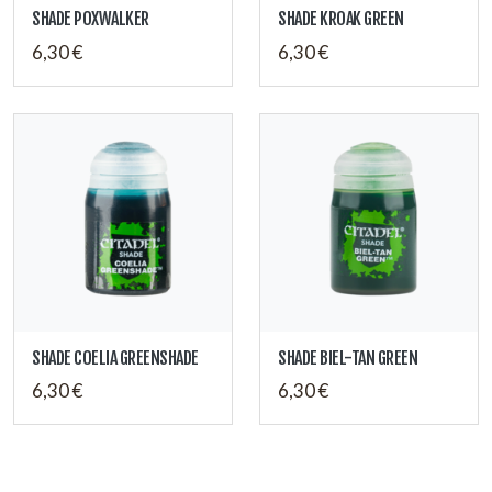
SHADE POXWALKER
SHADE KROAK GREEN
6,30 €
6,30 €
SHADE COELIA GREENSHADE
SHADE BIEL-TAN GREEN
6,30 €
6,30 €