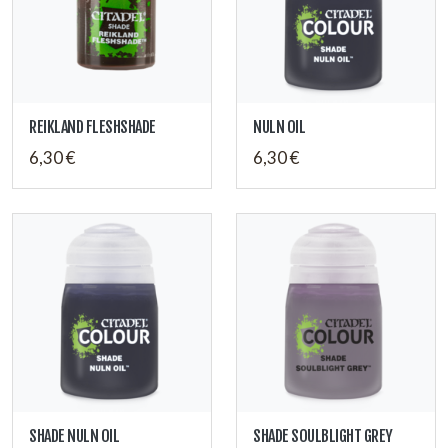
REIKLAND FLESHSHADE
NULN OIL
6,30 €
6,30 €
SHADE NULN OIL
SHADE SOULBLIGHT GREY