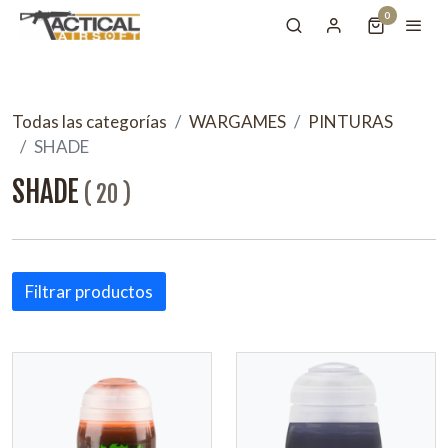
0
Todas las categorías
WARGAMES
PINTURAS
SHADE
SHADE
(
20
)
Filtrar productos