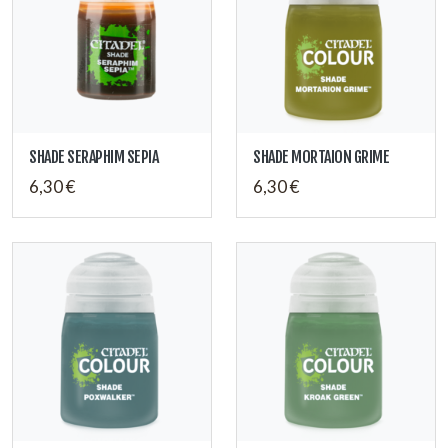
SHADE SERAPHIM SEPIA
SHADE MORTAION GRIME
6,30 €
6,30 €