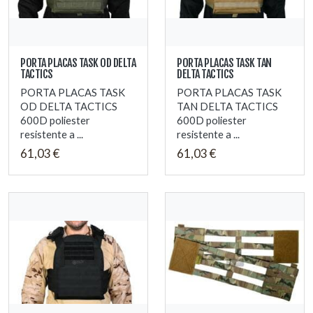
PORTA PLACAS TASK OD DELTA
PORTA PLACAS TASK TAN
TACTICS
DELTA TACTICS
PORTA PLACAS TASK
PORTA PLACAS TASK
OD DELTA TACTICS
TAN DELTA TACTICS
600D poliester
600D poliester
resistente a ...
resistente a ...
61,03 €
61,03 €