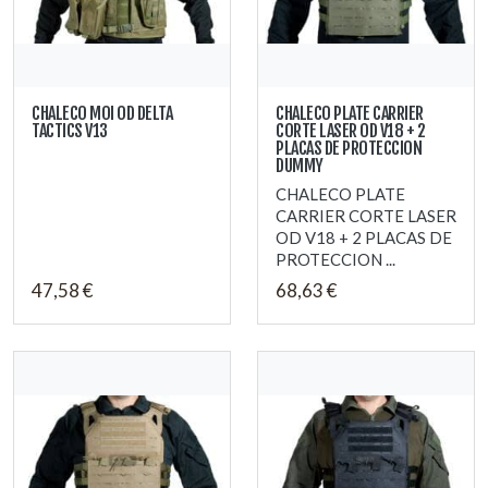
CHALECO MOI OD DELTA
CHALECO PLATE CARRIER
TACTICS V13
CORTE LASER OD V18 + 2
PLACAS DE PROTECCION
DUMMY
CHALECO PLATE
CARRIER CORTE LASER
OD V18 + 2 PLACAS DE
PROTECCION ...
47,58 €
68,63 €