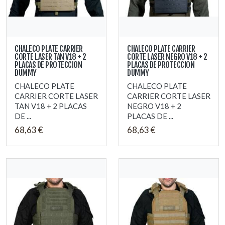
CHALECO PLATE CARRIER
CHALECO PLATE CARRIER
CORTE LASER TAN V18 + 2
CORTE LASER NEGRO V18 + 2
PLACAS DE PROTECCION
PLACAS DE PROTECCION
DUMMY
DUMMY
CHALECO PLATE
CHALECO PLATE
CARRIER CORTE LASER
CARRIER CORTE LASER
TAN V18 + 2 PLACAS
NEGRO V18 + 2
DE ...
PLACAS DE ...
68,63 €
68,63 €