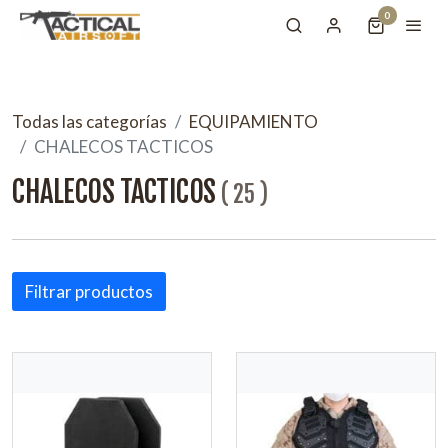
0
Todas las categorías
EQUIPAMIENTO
CHALECOS TACTICOS
CHALECOS TACTICOS
(
25
)
Filtrar productos