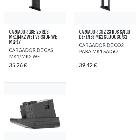
CARGADOR GBB 25 RDS
CARGADOR CO2 23 RDS SAIGO
MK1/MK2 WET VERSION WE
DEFENSE MK1 SG00030/31
MG-17
CARGADOR DE CO2
CARGADOR DE GAS
PARA MK1 SAIGO
MK1/MK2 WE
35,26 €
39,42 €