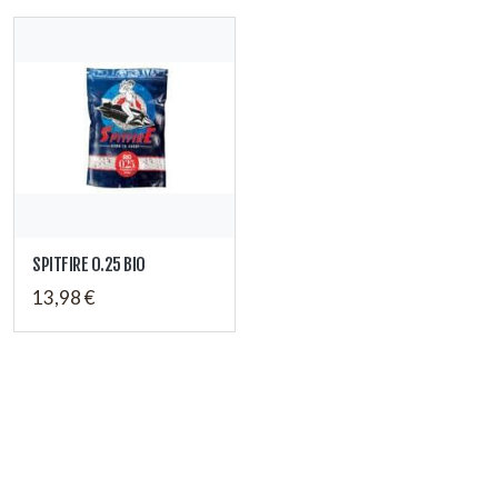
SPITFIRE 0.25 BIO
13,98 €