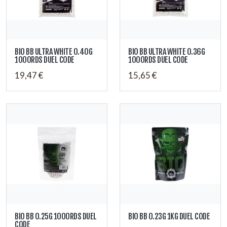
BIO BB ULTRA WHITE 0.40G
BIO BB ULTRA WHITE 0.36G
1000RDS DUEL CODE
1000RDS DUEL CODE
19,47 €
15,65 €
BIO BB 0.25G 1000RDS DUEL
BIO BB 0.23G 1KG DUEL CODE
CODE