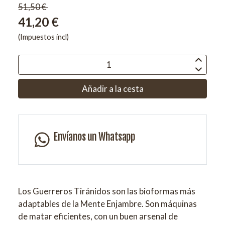
51,50 €
41,20 €
(Impuestos incl)
Añadir a la cesta
Envíanos un Whatsapp
Los Guerreros Tiránidos son las bioformas más
adaptables de la Mente Enjambre. Son máquinas
de matar eficientes, con un buen arsenal de