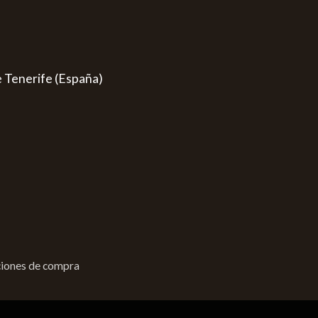
e Tenerife (España)
iones de compra