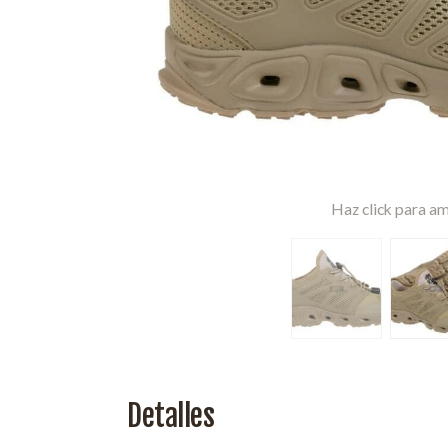
Haz click para am
Detalles