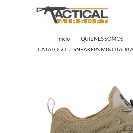
Inicio
QUIENES SOMOS
CATALOGO
SNEAKERS MINOTAUR 