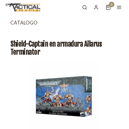
0
CATALOGO
Shield-Captain en armadura Allarus
Terminator