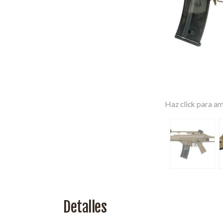
Haz click para am
Detalles