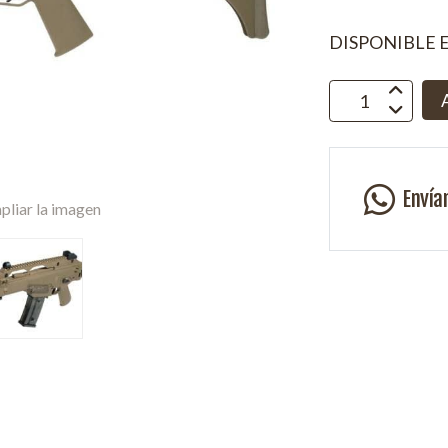
DISPONIBLE 
Envía
pliar la imagen