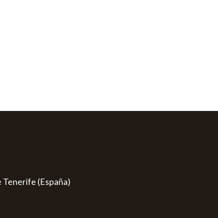
e Tenerife (España)