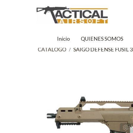
Inicio
QUIENES SOMOS
CATALOGO
SAIGO DEFENSE FUSIL 