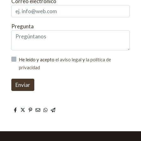
Correo electrónico
Pregunta
He leído y acepto
el aviso legal
y
la política de
privacidad
Enviar