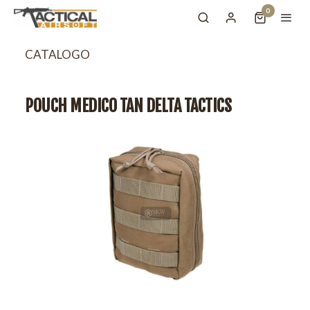
0
CATALOGO
POUCH MEDICO TAN DELTA TACTICS