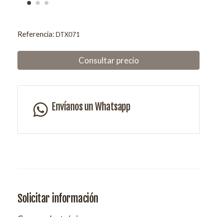
Referencia:
DTX071
Consultar precio
Envíanos un Whatsapp
Solicitar información