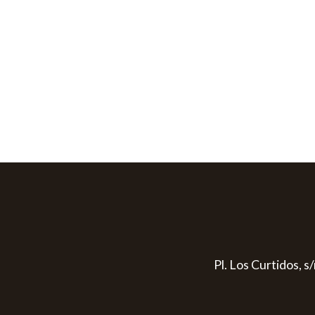
Pl. Los Curtidos, 