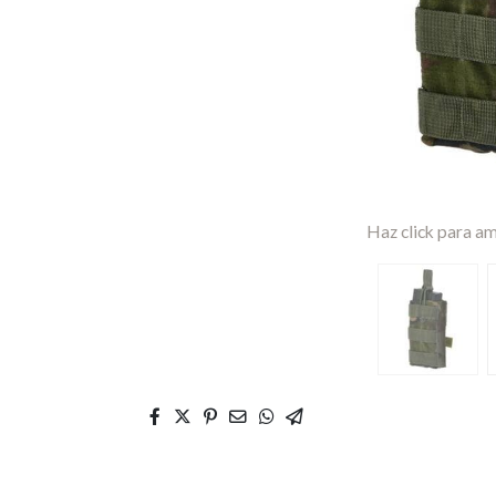
Haz click para am