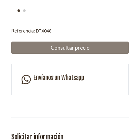
Referencia:
DTX048
Consultar precio
Envíanos un Whatsapp
Solicitar información