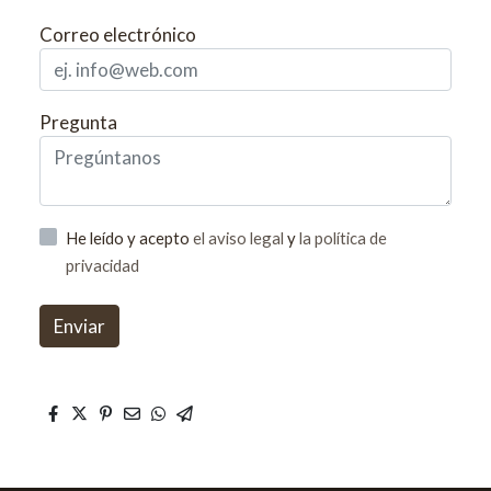
Correo electrónico
Pregunta
He leído y acepto
el aviso legal
y
la política de
privacidad
Enviar