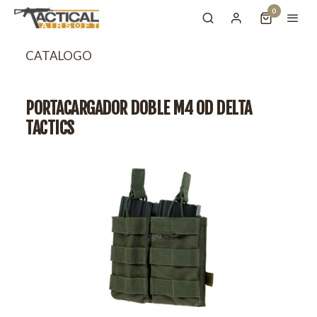
0
CATALOGO
PORTACARGADOR DOBLE M4 OD DELTA
TACTICS