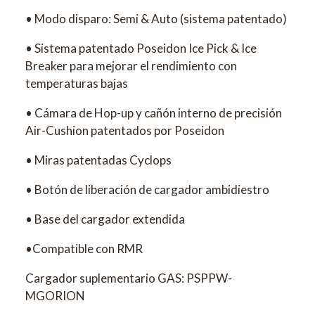
• Modo disparo: Semi & Auto (sistema patentado)
• Sistema patentado Poseidon Ice Pick & Ice
Breaker para mejorar el rendimiento con
temperaturas bajas
• Cámara de Hop-up y cañón interno de precisión
Air-Cushion patentados por Poseidon
• Miras patentadas Cyclops
• Botón de liberación de cargador ambidiestro
• Base del cargador extendida
•Compatible con RMR
Cargador suplementario GAS: PSPPW-
MGORION