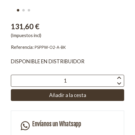
131,60 €
(Impuestos incl)
Referencia:
PSPPW-O2-A-BK
DISPONIBLE EN DISTRIBUIDOR
Añadir a la cesta
Envíanos un Whatsapp