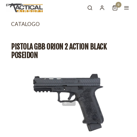
0
CATALOGO
PISTOLA GBB ORION 2 ACTION BLACK
POSEIDON