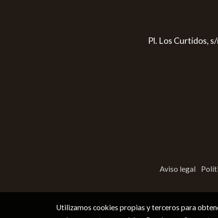
Pl. Los Curtidos, 
Aviso legal
Polít
Utilizamos cookies propias y terceros para obtene