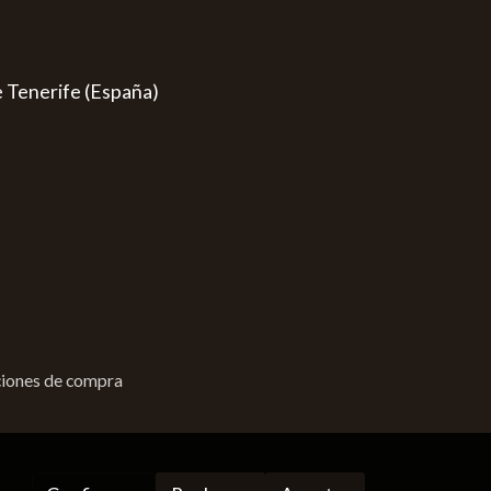
e Tenerife (España)
iones de compra