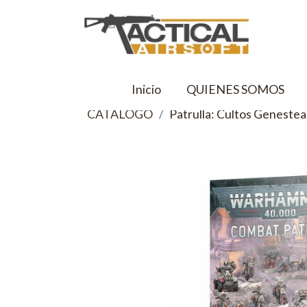
Inicio
QUIENES SOMOS
CATALOGO
Patrulla: Cultos Genestea