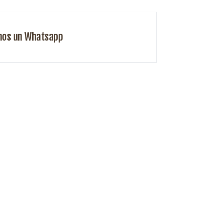
nos un Whatsapp