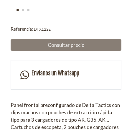
Referencia:
DTX122E
Consultar precio
Envíanos un Whatsapp
Panel frontal preconfigurado de Delta Tactics con
clips machos con pouches de extracción rápida
tipo para 3 cargadores de tipo AR, G36, AK…
Cartuchos de escopeta, 2 pouches de cargadores