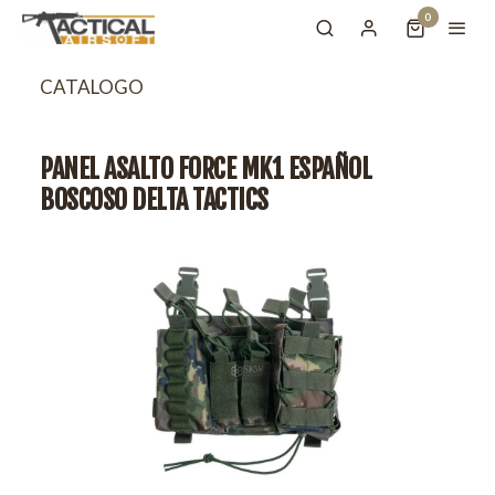
0
CATALOGO
PANEL ASALTO FORCE MK1 ESPAÑOL
BOSCOSO DELTA TACTICS