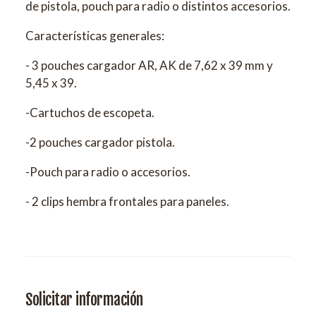
de pistola, pouch para radio o distintos accesorios.
Características generales:
- 3 pouches cargador AR, AK de 7,62 x 39 mm y
5,45 x 39.
-Cartuchos de escopeta.
-2 pouches cargador pistola.
-Pouch para radio o accesorios.
- 2 clips hembra frontales para paneles.
Solicitar información