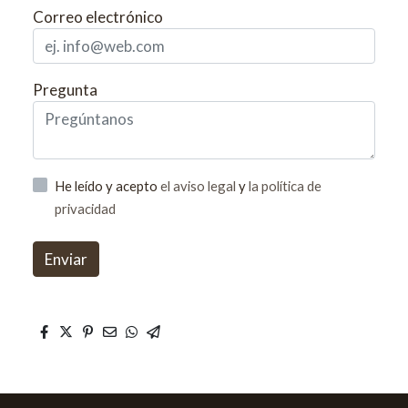
Correo electrónico
Pregunta
He leído y acepto
el aviso legal
y
la política de
privacidad
Enviar