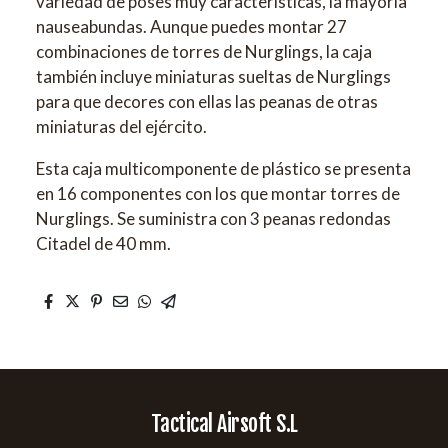
variedad de poses muy características, la mayoría
nauseabundas. Aunque puedes montar 27
combinaciones de torres de Nurglings, la caja
también incluye miniaturas sueltas de Nurglings
para que decores con ellas las peanas de otras
miniaturas del ejército.
Esta caja multicomponente de plástico se presenta
en 16 componentes con los que montar torres de
Nurglings. Se suministra con 3 peanas redondas
Citadel de 40 mm.
Tactical Airsoft S.L