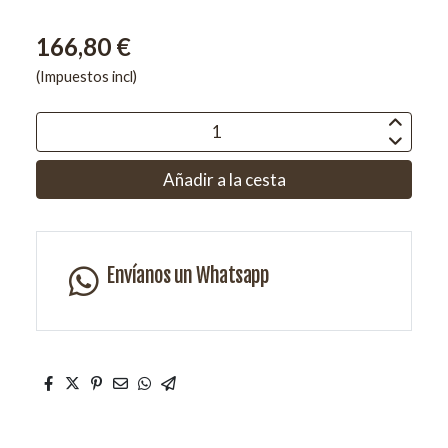
166,80 €
(Impuestos incl)
Añadir a la cesta
Envíanos un Whatsapp