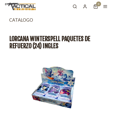
0
CATALOGO
LORCANA WINTERSPELL PAQUETES DE
REFUERZO (24) INGLES