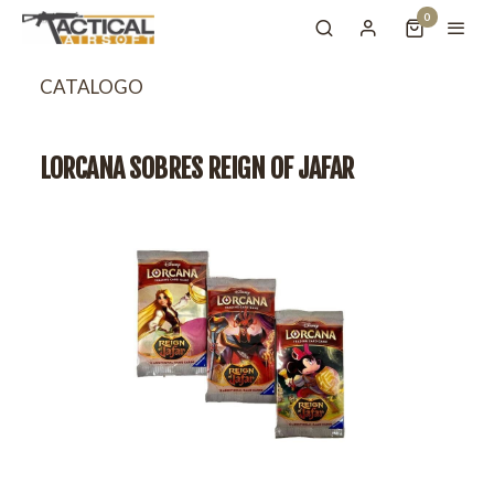
0
CATALOGO
LORCANA SOBRES REIGN OF JAFAR