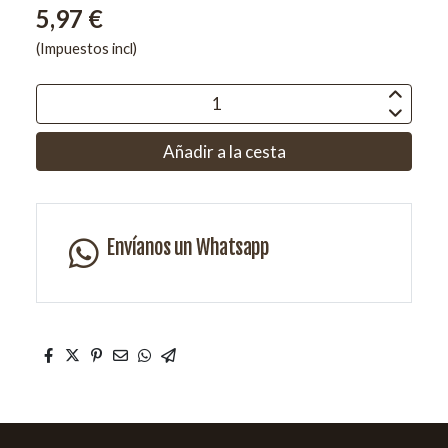
5,97 €
(Impuestos incl)
Añadir a la cesta
Envíanos un Whatsapp