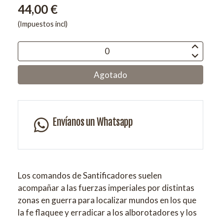
44,00 €
(Impuestos incl)
Agotado
Envíanos un Whatsapp
Los comandos de Santificadores suelen
acompañar a las fuerzas imperiales por distintas
zonas en guerra para localizar mundos en los que
la fe flaquee y erradicar a los alborotadores y los