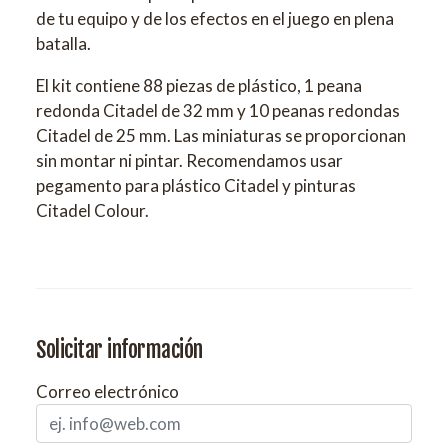
de tu equipo y de los efectos en el juego en plena
batalla.
El kit contiene 88 piezas de plástico, 1 peana
redonda Citadel de 32 mm y 10 peanas redondas
Citadel de 25 mm. Las miniaturas se proporcionan
sin montar ni pintar. Recomendamos usar
pegamento para plástico Citadel y pinturas
Citadel Colour.
Solicitar información
Correo electrónico