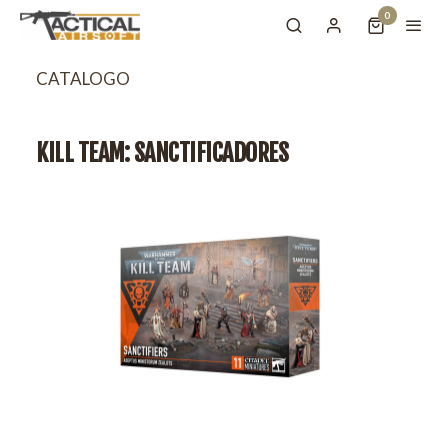
0
CATALOGO
KILL TEAM: SANCTIFICADORES