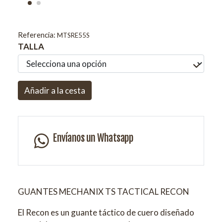
Referencia:
MTSRE55S
TALLA
Añadir a la cesta
Envíanos un Whatsapp
GUANTES MECHANIX TS TACTICAL RECON
El Recon es un guante táctico de cuero diseñado