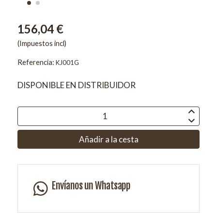
156,04 €
(Impuestos incl)
Referencia:
KJ001G
DISPONIBLE EN DISTRIBUIDOR
Añadir a la cesta
Envíanos un Whatsapp