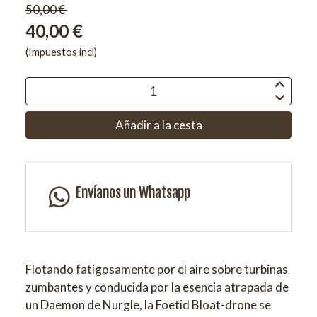
50,00 €
40,00 €
(Impuestos incl)
Añadir a la cesta
Envíanos un Whatsapp
Flotando fatigosamente por el aire sobre turbinas
zumbantes y conducida por la esencia atrapada de
un Daemon de Nurgle, la Foetid Bloat-drone se