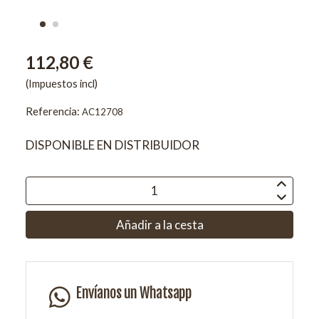
112,80 €
(Impuestos incl)
Referencia:
AC12708
DISPONIBLE EN DISTRIBUIDOR
Añadir a la cesta
Envíanos un Whatsapp