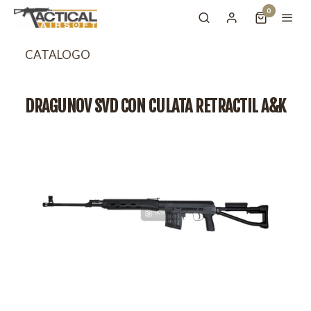
0
CATALOGO
DRAGUNOV SVD CON CULATA RETRACTIL A&K