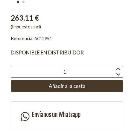
263,11 €
(Impuestos incl)
Referencia:
AC12954
DISPONIBLE EN DISTRIBUIDOR
Añadir a la cesta
Envíanos un Whatsapp