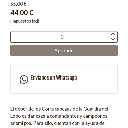
55,00 €
44,00 €
(Impuestos incl)
Agotado
Envíanos un Whatsapp
El deber de los Cortacabezas de la Guardia del
Lobo es dar caza a comandantes y campeones
enemigos. Para ello, cuentan con la ayuda de