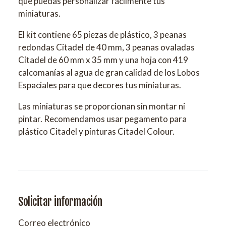
que puedas personalizar fácilmente tus
miniaturas.
El kit contiene 65 piezas de plástico, 3 peanas
redondas Citadel de 40 mm, 3 peanas ovaladas
Citadel de 60 mm x 35 mm y una hoja con 419
calcomanías al agua de gran calidad de los Lobos
Espaciales para que decores tus miniaturas.
Las miniaturas se proporcionan sin montar ni
pintar. Recomendamos usar pegamento para
plástico Citadel y pinturas Citadel Colour.
Solicitar información
Correo electrónico