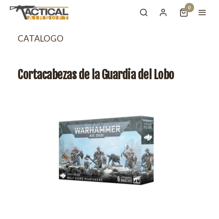
0
CATALOGO
Cortacabezas de la Guardia del Lobo