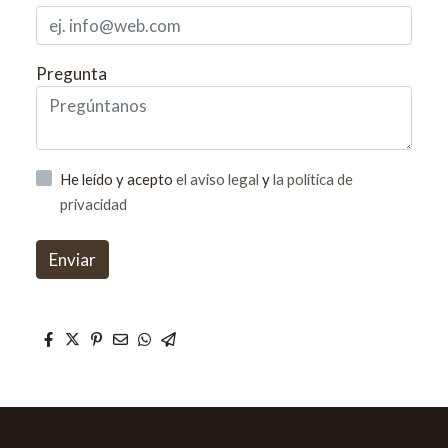
Pregunta
He leído y acepto
el aviso legal
y
la política de
privacidad
Enviar