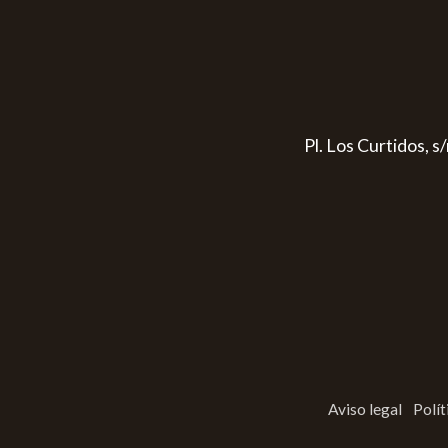
Pl. Los Curtidos, 
Aviso legal
Polít