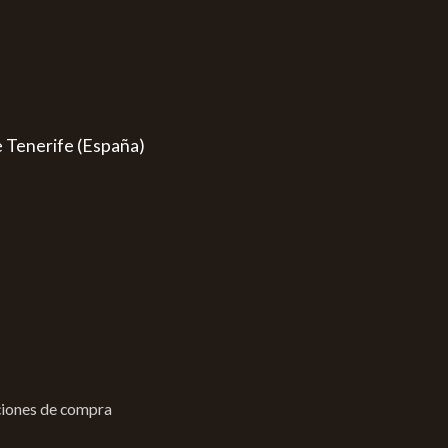
e Tenerife (España)
iones de compra