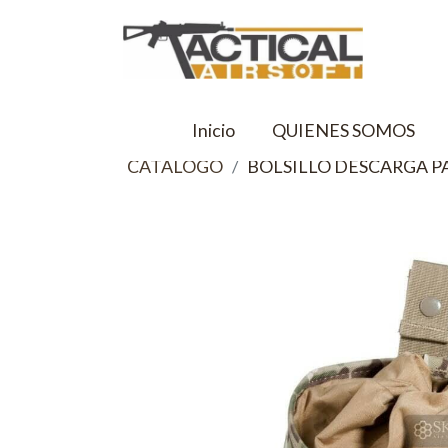
Inicio
QUIENES SOMOS
CATALOGO
BOLSILLO DESCARGA P