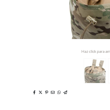
Haz click para am