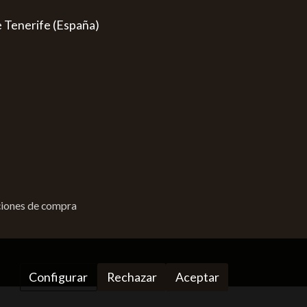
e Tenerife (España)
iones de compra
Configurar
Rechazar
Aceptar