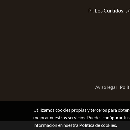
Pl. Los Curtidos, 
Aviso legal
Polít
Utilizamos cookies propias y terceros para obtene
mejorar nuestros servicios. Puedes configurar tus
información en nuestra
Política de cookies
.