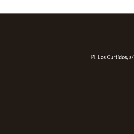
Pl. Los Curtidos, 