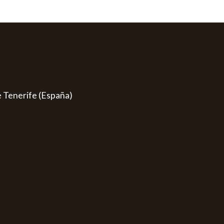
e Tenerife (España)