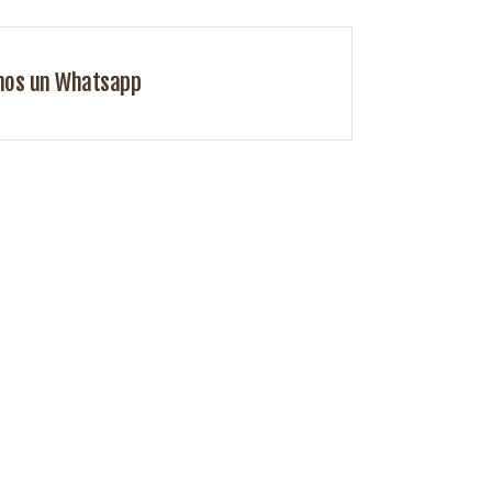
nos un Whatsapp