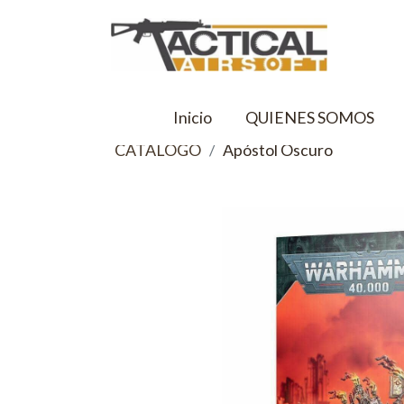
Inicio
QUIENES SOMOS
CATALOGO
Apóstol Oscuro