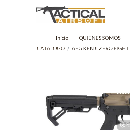
Inicio
QUIENES SOMOS
CATALOGO
AEG KENJI ZERO FIGH