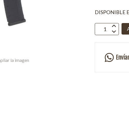
DISPONIBLE 
Envía
pliar la imagen