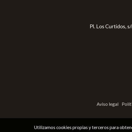
Pl. Los Curtidos, 
Aviso legal
Polít
Utilizamos cookies propias y terceros para obtene