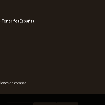
e Tenerife (España)
iones de compra