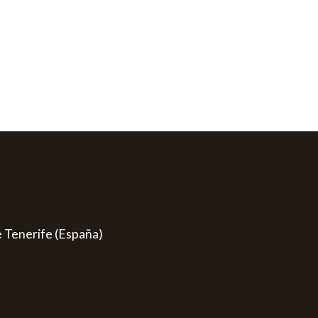
e Tenerife (España)