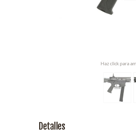
Haz click para am
Detalles