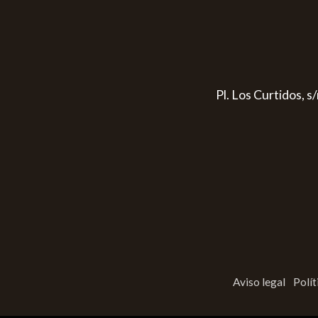
Pl. Los Curtidos, 
Aviso legal
Polít