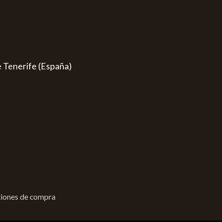
e Tenerife (España)
iones de compra